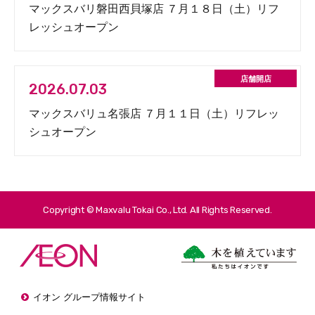
マックスバリ磐田西貝塚店 ７月１８日（土）リフ
レッシュオープン
2026.07.03
マックスバリュ名張店 ７月１１日（土）リフレッ
シュオープン
Copyright © Maxvalu Tokai Co., Ltd. All Rights Reserved.
イオン グループ情報サイト