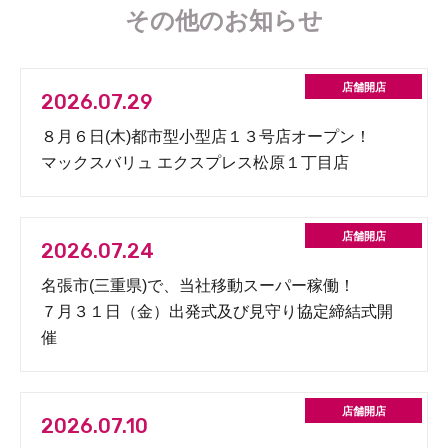
その他のお知らせ
2026.07.29
８月６日(木)都市型小型店１３号店オープン！
マックスバリュ エクスプレス松原１丁目店
2026.07.24
名張市(三重県)で、当社移動スーパー稼働！
７月３１日（金）出発式及び見守り協定締結式開
催
2026.07.10