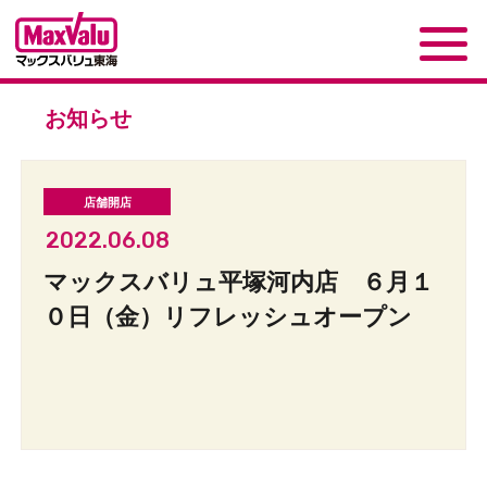
お知らせ
2022.06.08
マックスバリュ平塚河内店 ６月１
０日（金）リフレッシュオープン