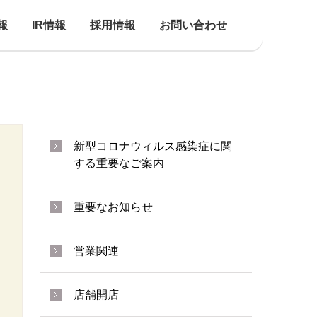
報
IR情報
採用情報
お問い合わせ
新型コロナウィルス感染症に関
する重要なご案内
重要なお知らせ
営業関連
店舗開店