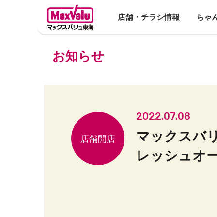
店舗・チラシ情報
ちゃ
お知らせ
2022.07.08
マックスバリ
レッシュオ