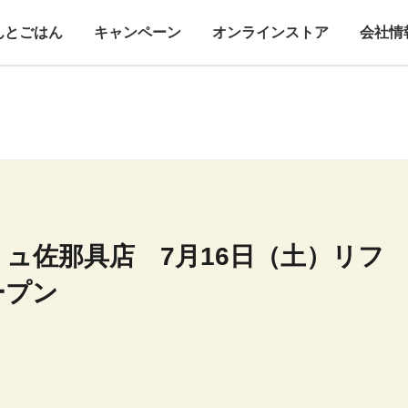
んとごはん
キャンペーン
オンラインストア
会社情
ュ佐那具店 7月16日（土）リフ
ープン