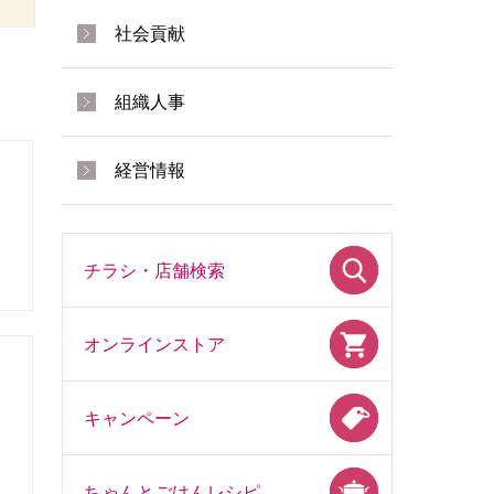
社会貢献
組織人事
経営情報
ス
チラシ・店舗検索
オンラインストア
キャンペーン
ちゃんとごはんレシピ