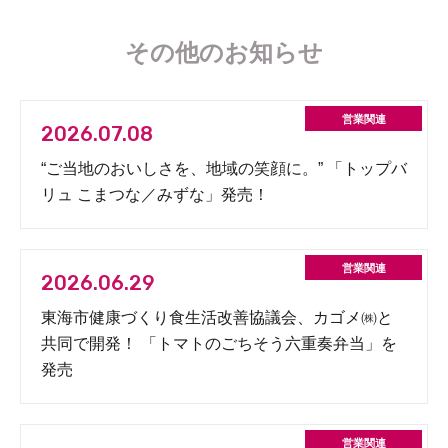
その他のお知らせ
2026.07.08
“ご当地のおいしさを、地域の笑顔に。” 「トップバ
リュ こまつな／みずな」発売！
2026.06.29
東海市健康づくり食生活改善協議会、カゴメ㈱と
共同で開発！ 「トマトのごちそう六重奏弁当」を
発売