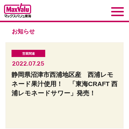
お知らせ
2022.07.25
静岡県沼津市西浦地区産 西浦レモ
ネード果汁使用！ 「東海CRAFT 西
浦レモネードサワー」発売！