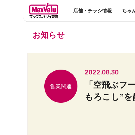
店舗・チラシ情報
ちゃ
お知らせ
2022.08.30
「空飛ぶフ
もろこし”を