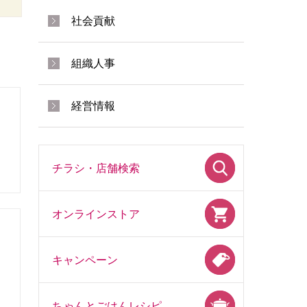
社会貢献
組織人事
経営情報
チラシ・店舗検索
オンラインストア
キャンペーン
ちゃんとごはんレシピ