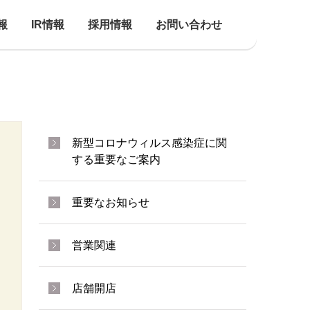
報
IR情報
採用情報
お問い合わせ
新型コロナウィルス感染症に関
する重要なご案内
重要なお知らせ
営業関連
店舗開店