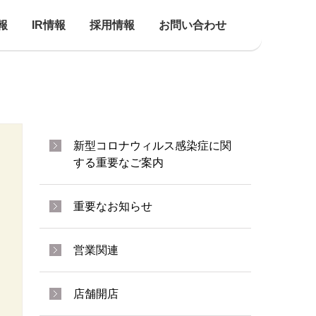
報
IR情報
採用情報
お問い合わせ
新型コロナウィルス感染症に関
する重要なご案内
重要なお知らせ
営業関連
店舗開店