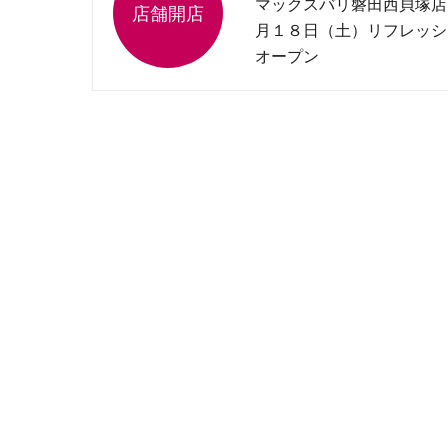
マックスバリ磐田西貝塚店
月１８日（土）リフレッシ
オープン