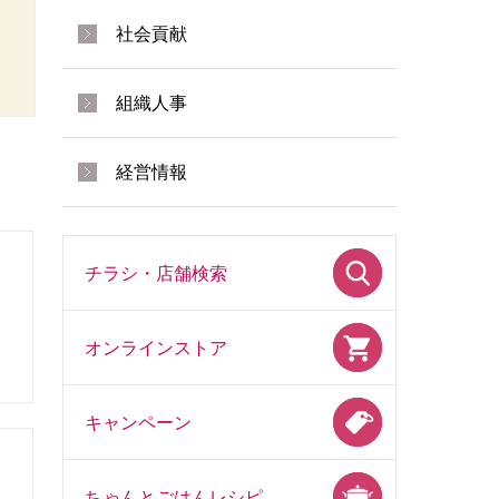
社会貢献
組織人事
経営情報
チラシ・店舗検索
ス
オンラインストア
キャンペーン
ちゃんとごはんレシピ