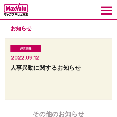
お知らせ
2022.09.12
人事異動に関するお知らせ
その他のお知らせ