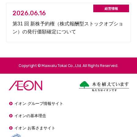
2026.06.16
第31 回 新株予約権（株式報酬型ストックオプショ
ン）の発行価額確定について
Copyright © Maxvalu Tokai Co., Ltd. All Rights Reserved.
イオン グループ情報サイト
イオンの基本理念
イオン お客さまサイト