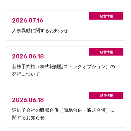
2026.07.16
人事異動に関するお知らせ
2026.06.18
新株予約権（株式報酬型ストックオプション）の
発行について
2026.06.18
連結子会社の吸収合併（簡易合併・略式合併）に
関するお知らせ