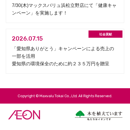
7/30(木)マックスバリュ浜松立野店にて「健康キャ
ンペーン」を実施します！
2026.07.15
「愛知県ありがとう」キャンペーンによる売上の
一部を活用
愛知県の環境保全のために約２３５万円を贈呈
Copyright © Maxvalu Tokai Co., Ltd. All Rights Reserved.