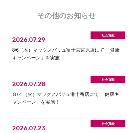
その他のお知らせ
2026.07.29
8/6（木）マックスバリュ富士宮宮原店にて 「健康
キャンペーン」を実施！
2026.07.28
８/４（火）マックスバリュ港十番店にて 「健康キ
ャンペーン」を実施！
2026.07.23