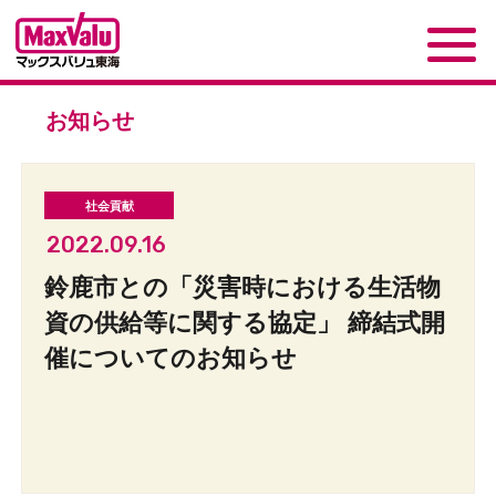
お知らせ
2022.09.16
鈴鹿市との「災害時における生活物
資の供給等に関する協定」 締結式開
催についてのお知らせ