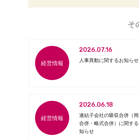
そ
2026.07.16
人事異動に関するお知らせ
2026.06.18
連結子会社の吸収合併（簡
合併・略式合併）に関する
知らせ