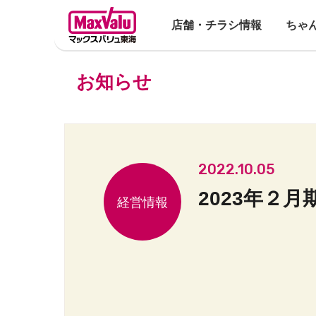
店舗・チラシ情報
ちゃ
お知らせ
2022.10.05
2023年２