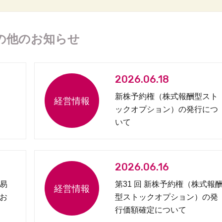
の他のお知らせ
2026.06.18
新株予約権（株式報酬型スト
ックオプション）の発行につ
いて
2026.06.16
易
第31 回 新株予約権（株式報
お
型ストックオプション）の発
行価額確定について