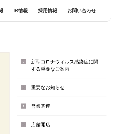
報
IR情報
採用情報
お問い合わせ
新型コロナウィルス感染症に関
する重要なご案内
重要なお知らせ
営業関連
店舗開店