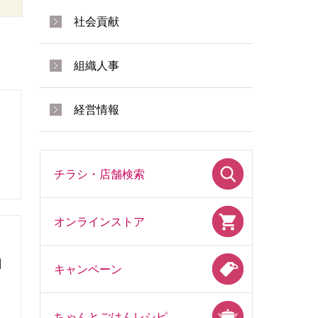
社会貢献
組織人事
経営情報
チラシ・店舗検索
オンラインストア
酬
キャンペーン
ちゃんとごはんレシピ