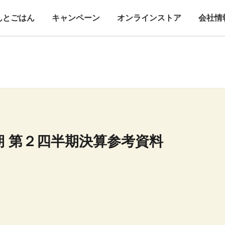
んとごはん
キャンペーン
オンラインストア
会社情
月期 第２四半期決算参考資料