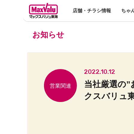
店舗・チラシ情報
ちゃ
お知らせ
2022.10.12
当社厳選の”
クスバリュ東