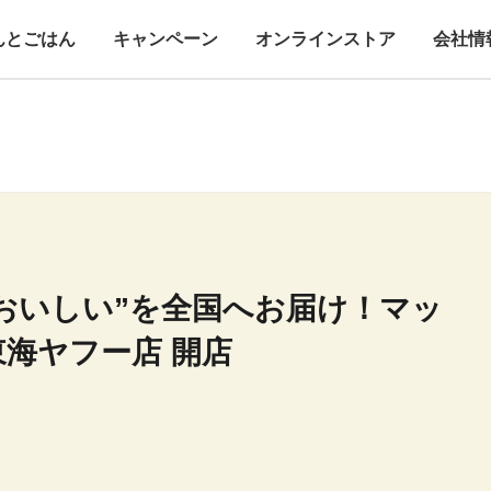
んとごはん
キャンペーン
オンラインストア
会社情
おいしい”を全国へお届け！マッ
海ヤフー店 開店