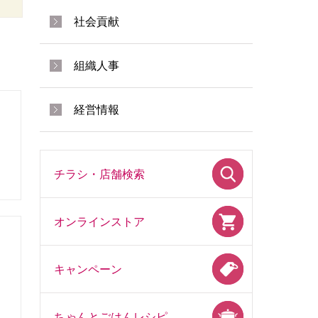
社会貢献
組織人事
経営情報
チラシ・店舗検索
オンラインストア
キャンペーン
ちゃんとごはんレシピ