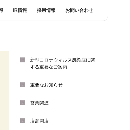
報
IR情報
採用情報
お問い合わせ
新型コロナウィルス感染症に関
する重要なご案内
重要なお知らせ
営業関連
店舗開店