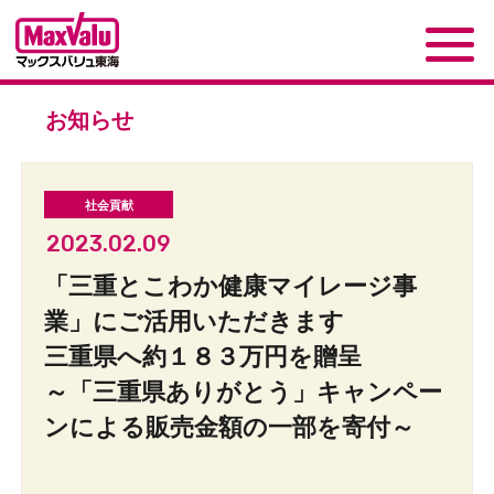
お知らせ
2023.02.09
「三重とこわか健康マイレージ事
業」にご活用いただきます
三重県へ約１８３万円を贈呈
～「三重県ありがとう」キャンペー
ンによる販売金額の一部を寄付～