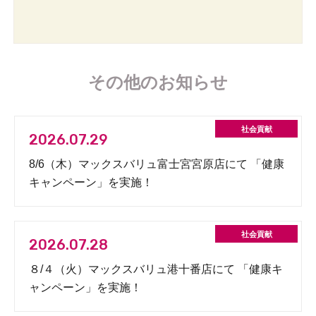
その他のお知らせ
2026.07.29
8/6（木）マックスバリュ富士宮宮原店にて 「健康
キャンペーン」を実施！
2026.07.28
８/４（火）マックスバリュ港十番店にて 「健康キ
ャンペーン」を実施！