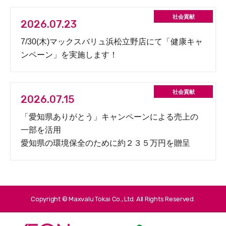
2026.07.23
7/30(木)マックスバリュ浜松立野店にて「健康キャ
ンペーン」を実施します！
2026.07.15
「愛知県ありがとう」キャンペーンによる売上の
一部を活用
愛知県の環境保全のために約２３５万円を贈呈
Copyright © Maxvalu Tokai Co., Ltd. All Rights Reserved.