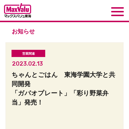
お知らせ
2023.02.13
ちゃんとごはん 東海学園大学と共
同開発
「ガパオプレート」「彩り野菜弁
当」発売！