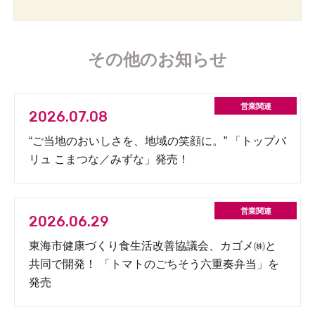
その他のお知らせ
2026.07.08
“ご当地のおいしさを、地域の笑顔に。” 「トップバ
リュ こまつな／みずな」発売！
2026.06.29
東海市健康づくり食生活改善協議会、カゴメ㈱と
共同で開発！ 「トマトのごちそう六重奏弁当」を
発売