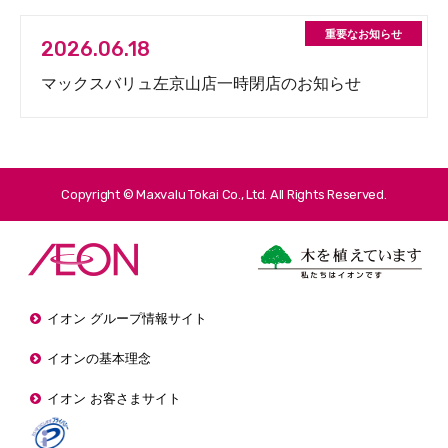
2026.06.18
マックスバリュ左京山店一時閉店のお知らせ
Copyright © Maxvalu Tokai Co., Ltd. All Rights Reserved.
イオン グループ情報サイト
イオンの基本理念
イオン お客さまサイト