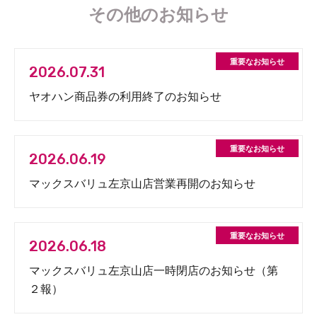
その他のお知らせ
2026.07.31
ヤオハン商品券の利用終了のお知らせ
2026.06.19
マックスバリュ左京山店営業再開のお知らせ
2026.06.18
マックスバリュ左京山店一時閉店のお知らせ（第
２報）