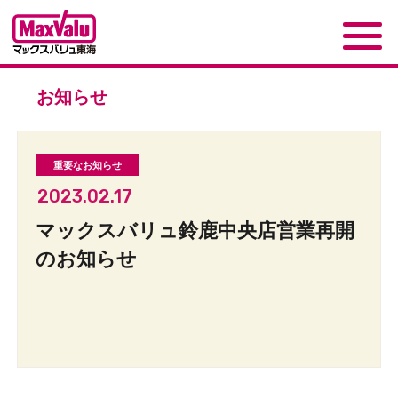
お知らせ
2023.02.17
マックスバリュ鈴鹿中央店営業再開
のお知らせ