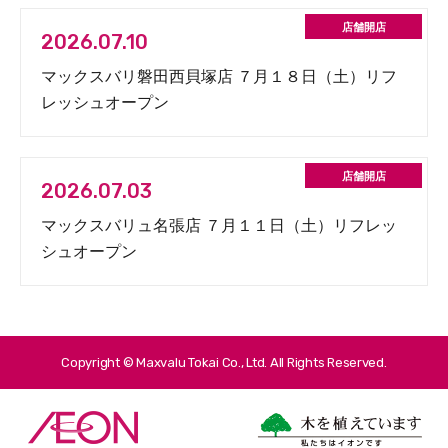
2026.07.10
マックスバリ磐田西貝塚店 ７月１８日（土）リフ
レッシュオープン
2026.07.03
マックスバリュ名張店 ７月１１日（土）リフレッ
シュオープン
Copyright © Maxvalu Tokai Co., Ltd. All Rights Reserved.