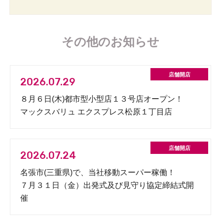
その他のお知らせ
2026.07.29
８月６日(木)都市型小型店１３号店オープン！
マックスバリュ エクスプレス松原１丁目店
2026.07.24
名張市(三重県)で、当社移動スーパー稼働！
７月３１日（金）出発式及び見守り協定締結式開
催