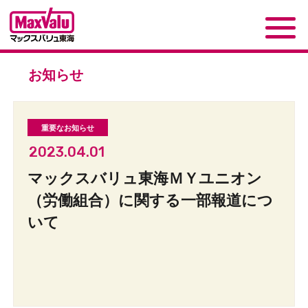
お知らせ
2023.04.01
マックスバリュ東海ＭＹユニオン
（労働組合）に関する一部報道につ
いて