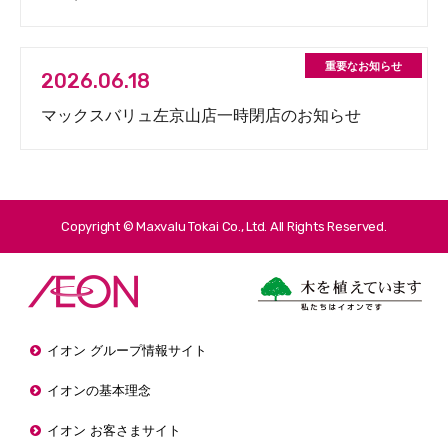
2026.06.18
マックスバリュ左京山店一時閉店のお知らせ
Copyright © Maxvalu Tokai Co., Ltd. All Rights Reserved.
イオン グループ情報サイト
イオンの基本理念
イオン お客さまサイト