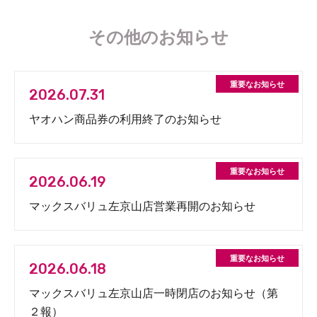
その他のお知らせ
2026.07.31
ヤオハン商品券の利用終了のお知らせ
2026.06.19
マックスバリュ左京山店営業再開のお知らせ
2026.06.18
マックスバリュ左京山店一時閉店のお知らせ（第
２報）