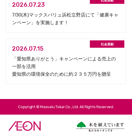
2026.07.23
7/30(木)マックスバリュ浜松立野店にて「健康キャ
ンペーン」を実施します！
2026.07.15
「愛知県ありがとう」キャンペーンによる売上の
一部を活用
愛知県の環境保全のために約２３５万円を贈呈
Copyright © Maxvalu Tokai Co., Ltd. All Rights Reserved.