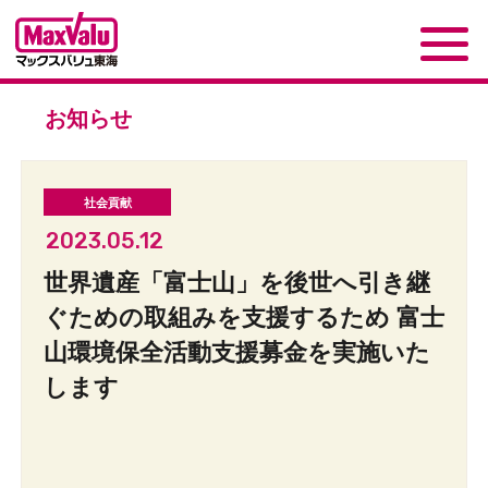
お知らせ
2023.05.12
世界遺産「富士山」を後世へ引き継
ぐための取組みを支援するため 富士
山環境保全活動支援募金を実施いた
します