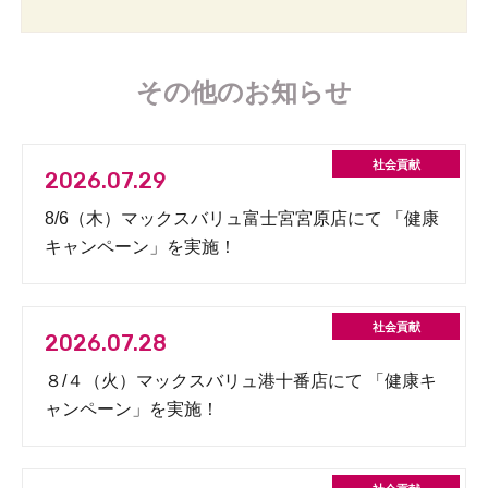
その他のお知らせ
2026.07.29
8/6（木）マックスバリュ富士宮宮原店にて 「健康
キャンペーン」を実施！
2026.07.28
８/４（火）マックスバリュ港十番店にて 「健康キ
ャンペーン」を実施！