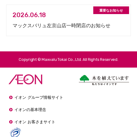
2026.06.18
マックスバリュ左京山店一時閉店のお知らせ
Copyright © Maxvalu Tokai Co., Ltd. All Rights Reserved.
イオン グループ情報サイト
イオンの基本理念
イオン お客さまサイト