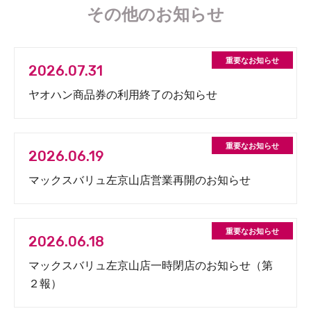
その他のお知らせ
2026.07.31
ヤオハン商品券の利用終了のお知らせ
2026.06.19
マックスバリュ左京山店営業再開のお知らせ
2026.06.18
マックスバリュ左京山店一時閉店のお知らせ（第
２報）