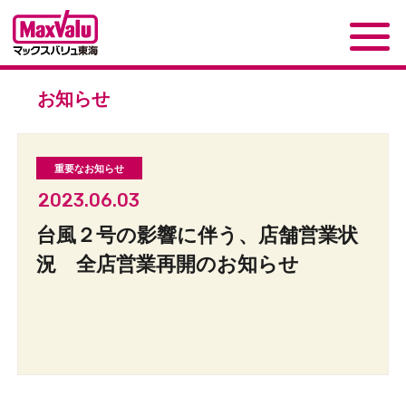
お知らせ
2023.06.03
台風２号の影響に伴う、店舗営業状
況 全店営業再開のお知らせ