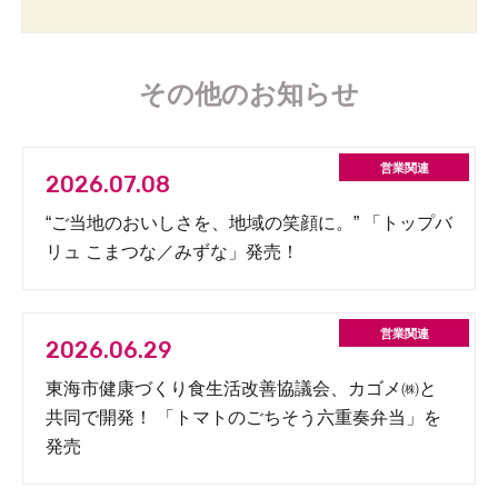
その他のお知らせ
2026.07.08
“ご当地のおいしさを、地域の笑顔に。” 「トップバ
リュ こまつな／みずな」発売！
2026.06.29
東海市健康づくり食生活改善協議会、カゴメ㈱と
共同で開発！ 「トマトのごちそう六重奏弁当」を
発売