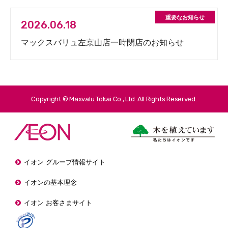
2026.06.18
マックスバリュ左京山店一時閉店のお知らせ
Copyright © Maxvalu Tokai Co., Ltd. All Rights Reserved.
イオン グループ情報サイト
イオンの基本理念
イオン お客さまサイト