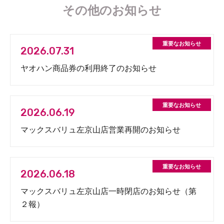
その他のお知らせ
2026.07.31
ヤオハン商品券の利用終了のお知らせ
2026.06.19
マックスバリュ左京山店営業再開のお知らせ
2026.06.18
マックスバリュ左京山店一時閉店のお知らせ（第
２報）