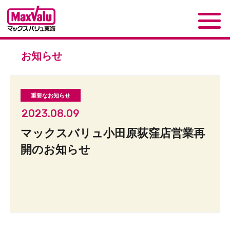
お知らせ
2023.08.09
マックスバリュ小田原荻窪店営業再
開のお知らせ