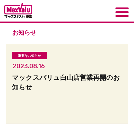
お知らせ
2023.08.16
マックスバリュ白山店営業再開のお
知らせ