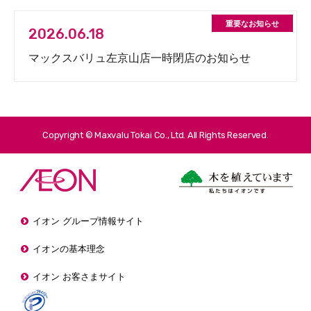
2026.06.18
マックスバリュ左京山店一時閉店のお知らせ
Copyright © Maxvalu Tokai Co., Ltd. All Rights Reserved.
イオン グループ情報サイト
イオンの基本理念
イオン お客さまサイト