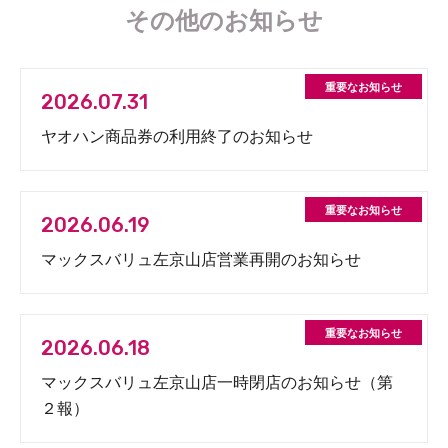
その他のお知らせ
2026.07.31
ヤオハン商品券の利用終了のお知らせ
2026.06.19
マックスバリュ左京山店営業再開のお知らせ
2026.06.18
マックスバリュ左京山店一時閉店のお知らせ（第
２報）