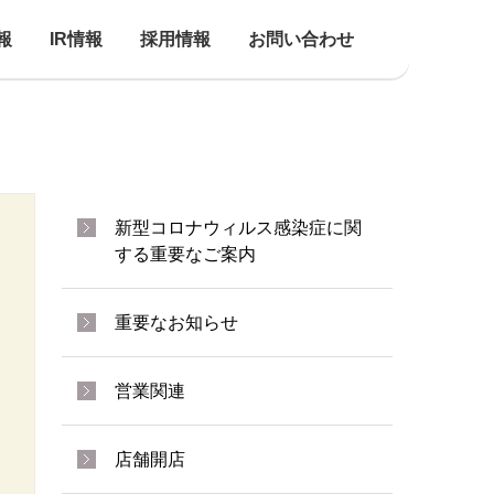
報
IR情報
採用情報
お問い合わせ
新型コロナウィルス感染症に関
する重要なご案内
重要なお知らせ
営業関連
店舗開店