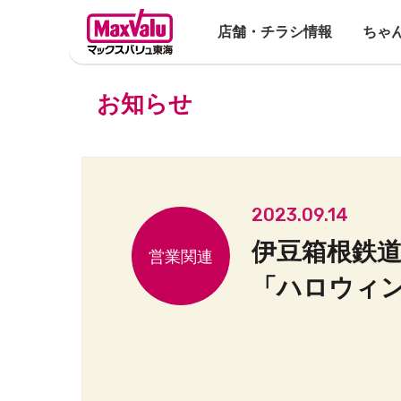
店舗・チラシ情報
ちゃ
お知らせ
2023.09.14
伊豆箱根鉄
「ハロウィ