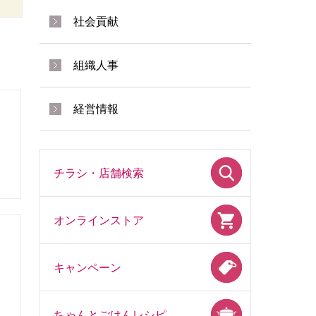
社会貢献
組織人事
経営情報
チラシ・店舗検索
オンラインストア
キャンペーン
ちゃんとごはんレシピ