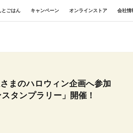
んとごはん
キャンペーン
オンラインストア
会社情
道さまのハロウィン企画へ参加
ンスタンプラリー」開催！