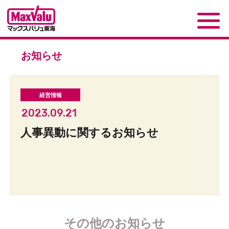
お知らせ
2023.09.21
人事異動に関するお知らせ
その他のお知らせ