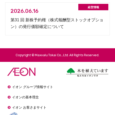
2026.06.16
第31 回 新株予約権（株式報酬型ストックオプショ
ン）の発行価額確定について
Copyright © Maxvalu Tokai Co., Ltd. All Rights Reserved.
イオン グループ情報サイト
イオンの基本理念
イオン お客さまサイト