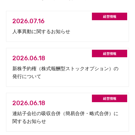
2026.07.16
人事異動に関するお知らせ
2026.06.18
新株予約権（株式報酬型ストックオプション）の
発行について
2026.06.18
連結子会社の吸収合併（簡易合併・略式合併）に
関するお知らせ