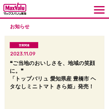
お知らせ
2023.11.09
❝ご当地のおいしさを、地域の笑顔
に。❞
「トップバリュ 愛知県産 豊橋市 ヘ
タなしミニトマト きら姫」発売！