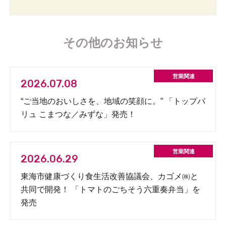
その他のお知らせ
2026.07.08
“ご当地のおいしさを、地域の笑顔に。” 「トップバ
リュ こまつな／みずな」発売！
2026.06.29
東海市健康づくり食生活改善協議会、カゴメ㈱と
共同で開発！ 「トマトのごちそう六重奏弁当」を
発売