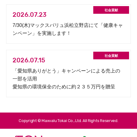
2026.07.23
7/30(木)マックスバリュ浜松立野店にて「健康キャ
ンペーン」を実施します！
2026.07.15
「愛知県ありがとう」キャンペーンによる売上の
一部を活用
愛知県の環境保全のために約２３５万円を贈呈
Copyright © Maxvalu Tokai Co., Ltd. All Rights Reserved.