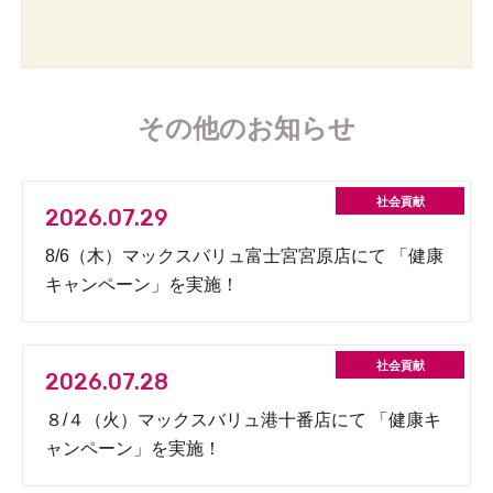
その他のお知らせ
2026.07.29
8/6（木）マックスバリュ富士宮宮原店にて 「健康
キャンペーン」を実施！
2026.07.28
８/４（火）マックスバリュ港十番店にて 「健康キ
ャンペーン」を実施！