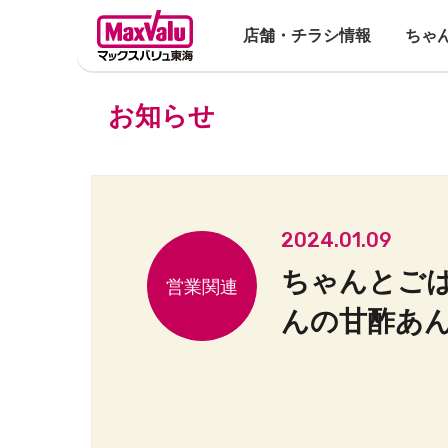
店舗・チラシ情報
ちゃ
お知らせ
2024.01.09
ちゃんとご
んの甘酢あん