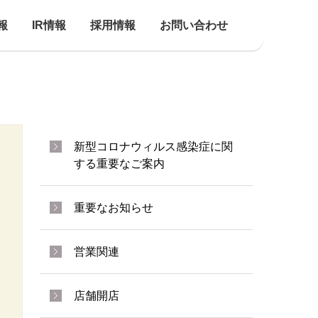
報
IR情報
採用情報
お問い合わせ
新型コロナウィルス感染症に関
する重要なご案内
重要なお知らせ
営業関連
店舗開店