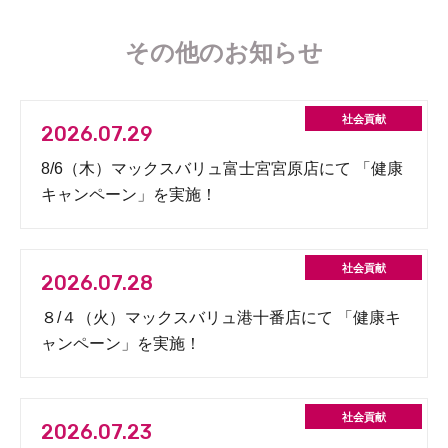
その他のお知らせ
2026.07.29
8/6（木）マックスバリュ富士宮宮原店にて 「健康
キャンペーン」を実施！
2026.07.28
８/４（火）マックスバリュ港十番店にて 「健康キ
ャンペーン」を実施！
2026.07.23