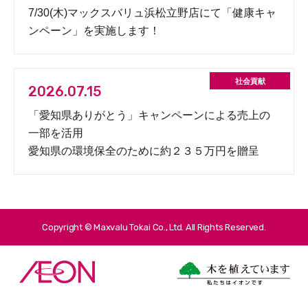
7/30(木)マックスバリュ浜松立野店にて「健康キャ
ンペーン」を実施します！
2026.07.15
「愛知県ありがとう」キャンペーンによる売上の
一部を活用
愛知県の環境保全のために約２３５万円を贈呈
Copyright © Maxvalu Tokai Co., Ltd. All Rights Reserved.