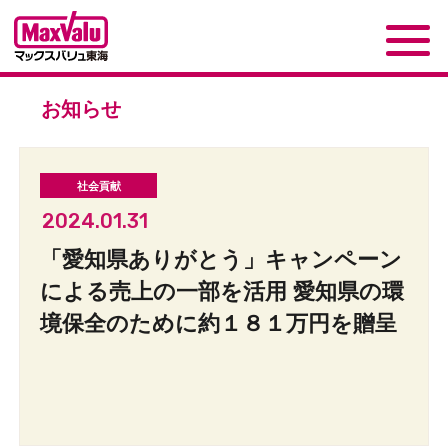
お知らせ
2024.01.31
「愛知県ありがとう」キャンペーン
による売上の一部を活用 愛知県の環
境保全のために約１８１万円を贈呈