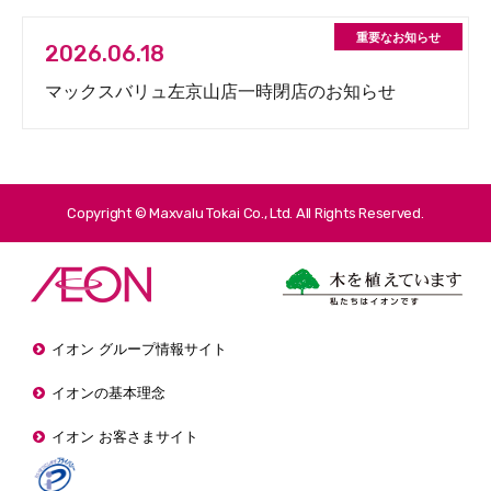
2026.06.18
マックスバリュ左京山店一時閉店のお知らせ
Copyright © Maxvalu Tokai Co., Ltd. All Rights Reserved.
イオン グループ情報サイト
イオンの基本理念
イオン お客さまサイト