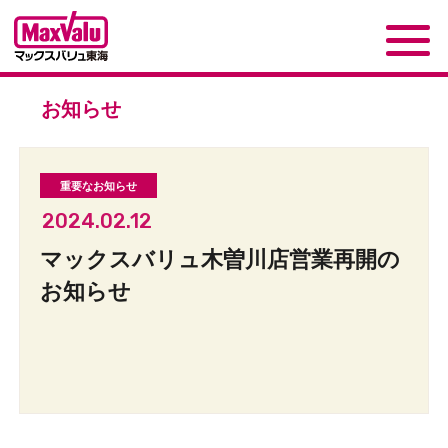
お知らせ
2024.02.12
マックスバリュ木曽川店営業再開の
お知らせ