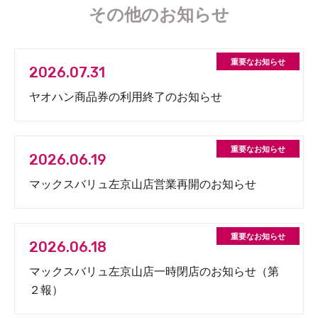
その他のお知らせ
2026.07.31
ヤオハン商品券の利用終了のお知らせ
2026.06.19
マックスバリュ左京山店営業再開のお知らせ
2026.06.18
マックスバリュ左京山店一時閉店のお知らせ（第
２報）