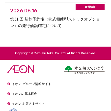
2026.06.16
第31 回 新株予約権（株式報酬型ストックオプショ
ン）の発行価額確定について
Copyright © Maxvalu Tokai Co., Ltd. All Rights Reserved.
イオン グループ情報サイト
イオンの基本理念
イオン お客さまサイト