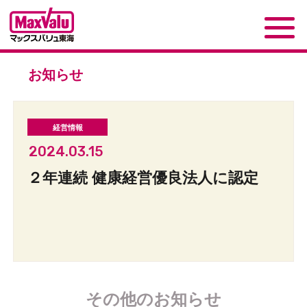
お知らせ
2024.03.15
２年連続 健康経営優良法人に認定
その他のお知らせ