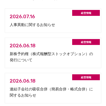
2026.07.16
人事異動に関するお知らせ
2026.06.18
新株予約権（株式報酬型ストックオプション）の
発行について
2026.06.18
連結子会社の吸収合併（簡易合併・略式合併）に
関するお知らせ