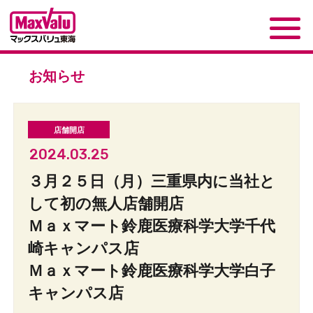
お知らせ
2024.03.25
３月２５日（月）三重県内に当社と
して初の無人店舗開店
Ｍａｘマート鈴鹿医療科学大学千代
崎キャンパス店
Ｍａｘマート鈴鹿医療科学大学白子
キャンパス店