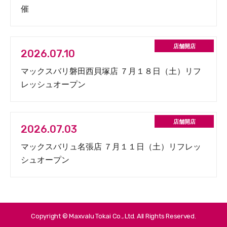
催
2026.07.10
マックスバリ磐田西貝塚店 ７月１８日（土）リフ
レッシュオープン
2026.07.03
マックスバリュ名張店 ７月１１日（土）リフレッ
シュオープン
Copyright © Maxvalu Tokai Co., Ltd. All Rights Reserved.