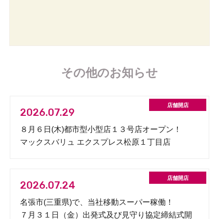
その他のお知らせ
2026.07.29
８月６日(木)都市型小型店１３号店オープン！
マックスバリュ エクスプレス松原１丁目店
2026.07.24
名張市(三重県)で、当社移動スーパー稼働！
７月３１日（金）出発式及び見守り協定締結式開