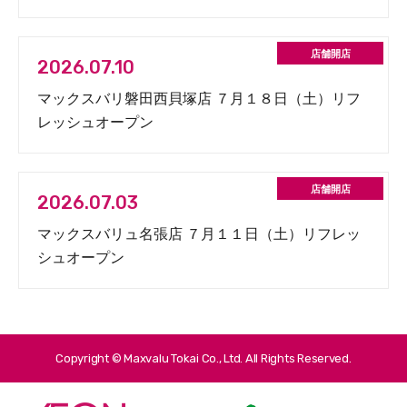
2026.07.10
マックスバリ磐田西貝塚店 ７月１８日（土）リフ
レッシュオープン
2026.07.03
マックスバリュ名張店 ７月１１日（土）リフレッ
シュオープン
Copyright © Maxvalu Tokai Co., Ltd. All Rights Reserved.