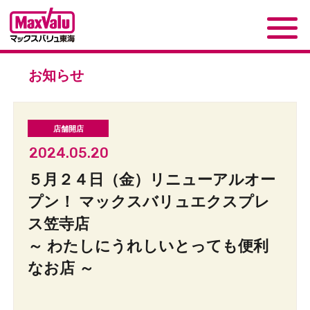
お知らせ
2024.05.20
５月２４日（金）リニューアルオー
プン！ マックスバリュエクスプレ
ス笠寺店
～ わたしにうれしいとっても便利
なお店 ～