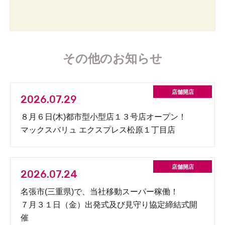
その他のお知らせ
2026.07.29
８月６日(木)都市型小型店１３号店オープン！
マックスバリュ エクスプレス松原１丁目店
2026.07.24
名張市(三重県)で、当社移動スーパー稼働！
７月３１日（金）出発式及び見守り協定締結式開
催