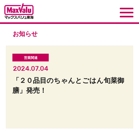
お知らせ
2024.07.04
「２０品目のちゃんとごはん旬菜御
膳」発売！