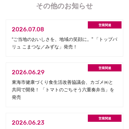
その他のお知らせ
2026.07.08
“ご当地のおいしさを、地域の笑顔に。” 「トップバ
リュ こまつな／みずな」発売！
2026.06.29
東海市健康づくり食生活改善協議会、カゴメ㈱と
共同で開発！ 「トマトのごちそう六重奏弁当」を
発売
2026.06.23