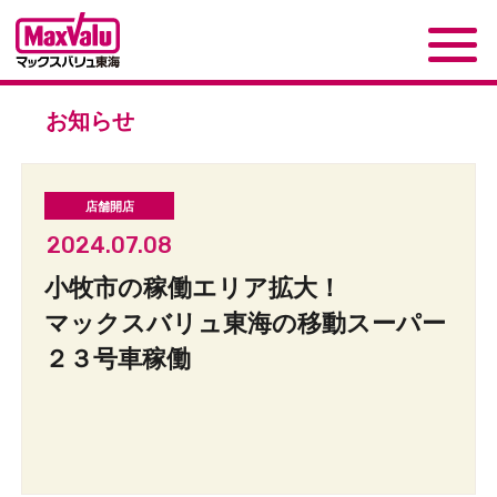
お知らせ
2024.07.08
小牧市の稼働エリア拡大！
マックスバリュ東海の移動スーパー
２３号車稼働