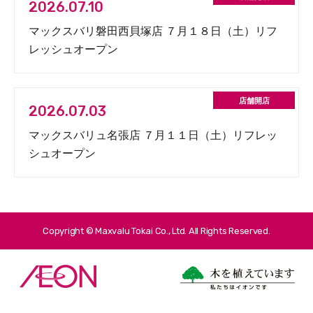
2026.07.10
マックスバリ磐田西貝塚店 ７月１８日（土）リフ
レッシュオープン
2026.07.03
マックスバリュ名張店 ７月１１日（土）リフレッ
シュオープン
Copyright © Maxvalu Tokai Co., Ltd. All Rights Reserved.