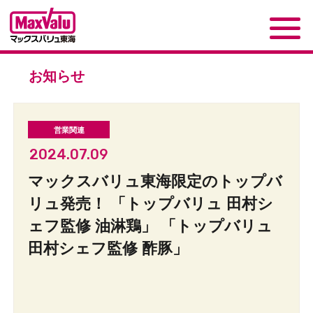
お知らせ
2024.07.09
マックスバリュ東海限定のトップバ
リュ発売！ 「トップバリュ 田村シ
ェフ監修 油淋鶏」 「トップバリュ
田村シェフ監修 酢豚」