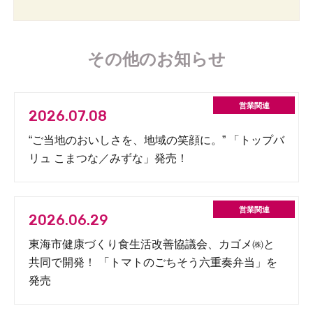
その他のお知らせ
2026.07.08
“ご当地のおいしさを、地域の笑顔に。” 「トップバ
リュ こまつな／みずな」発売！
2026.06.29
東海市健康づくり食生活改善協議会、カゴメ㈱と
共同で開発！ 「トマトのごちそう六重奏弁当」を
発売