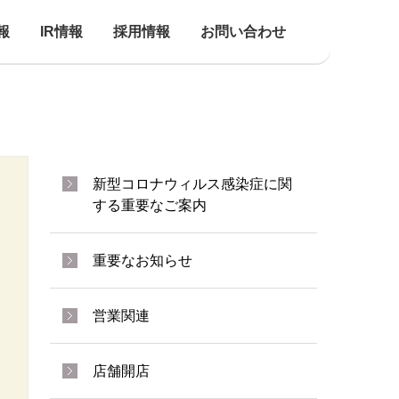
報
IR情報
採用情報
お問い合わせ
新型コロナウィルス感染症に関
する重要なご案内
重要なお知らせ
営業関連
店舗開店