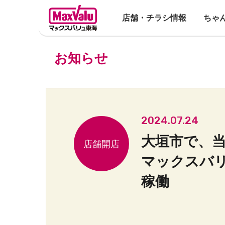
店舗・チラシ情報
ちゃ
お知らせ
2024.07.24
大垣市で、
マックスバ
稼働