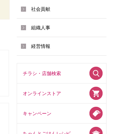
社会貢献
組織人事
経営情報
ス
チラシ・店舗検索
オンラインストア
キャンペーン
ちゃんとごはんレシピ