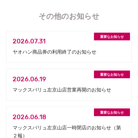
その他のお知らせ
2026.07.31
ヤオハン商品券の利用終了のお知らせ
2026.06.19
マックスバリュ左京山店営業再開のお知らせ
2026.06.18
マックスバリュ左京山店一時閉店のお知らせ（第
２報）