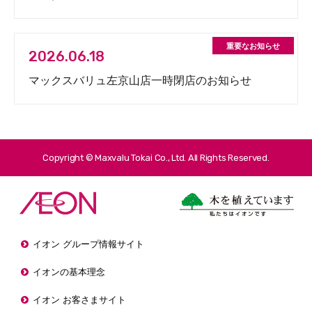
2026.06.18
マックスバリュ左京山店一時閉店のお知らせ
Copyright © Maxvalu Tokai Co., Ltd. All Rights Reserved.
イオン グループ情報サイト
イオンの基本理念
イオン お客さまサイト