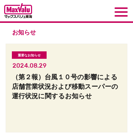
お知らせ
2024.08.29
（第２報）台風１０号の影響による
店舗営業状況および移動スーパーの
運行状況に関するお知らせ