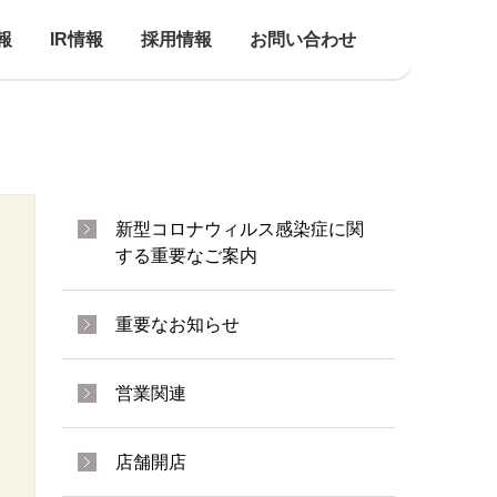
報
IR情報
採用情報
お問い合わせ
新型コロナウィルス感染症に関
する重要なご案内
重要なお知らせ
営業関連
店舗開店