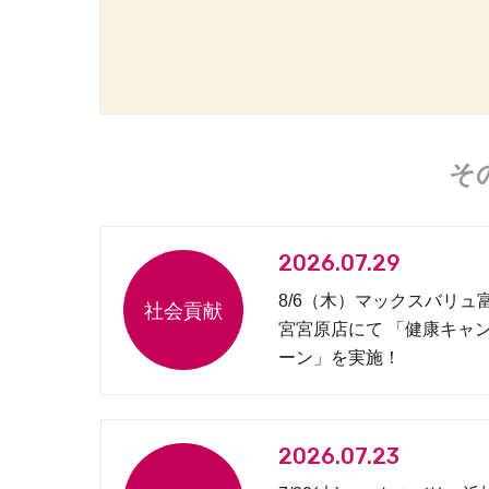
そ
2026.07.29
8/6（木）マックスバリュ
宮宮原店にて 「健康キャ
ーン」を実施！
2026.07.23