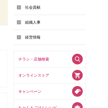
社会貢献
組織人事
経営情報
チラシ・店舗検索
オンラインストア
キャンペーン
ちゃんとごはんレシピ