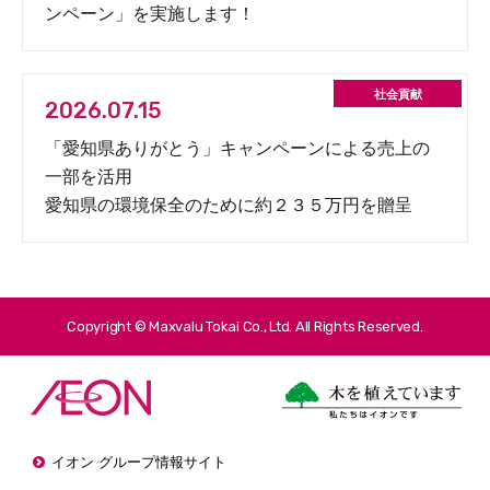
ンペーン」を実施します！
2026.07.15
「愛知県ありがとう」キャンペーンによる売上の
一部を活用
愛知県の環境保全のために約２３５万円を贈呈
Copyright © Maxvalu Tokai Co., Ltd. All Rights Reserved.
イオン グループ情報サイト