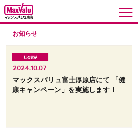
お知らせ
2024.10.07
マックスバリュ富士厚原店にて 「健
康キャンペーン」を実施します！