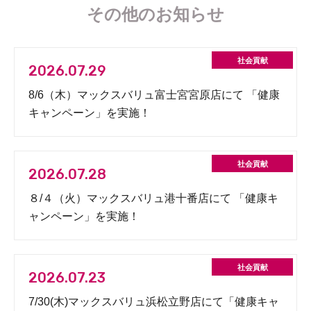
その他のお知らせ
2026.07.29
8/6（木）マックスバリュ富士宮宮原店にて 「健康
キャンペーン」を実施！
2026.07.28
８/４（火）マックスバリュ港十番店にて 「健康キ
ャンペーン」を実施！
2026.07.23
7/30(木)マックスバリュ浜松立野店にて「健康キャ