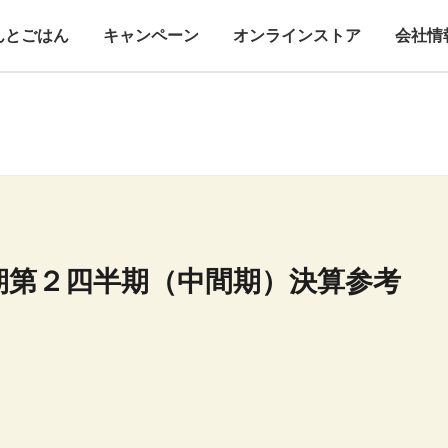
んとごはん
キャンペーン
オンラインストア
会社情
月期第２四半期（中間期）決算参考