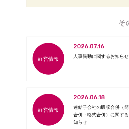
そ
2026.07.16
人事異動に関するお知らせ
2026.06.18
連結子会社の吸収合併（簡
合併・略式合併）に関する
知らせ