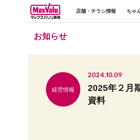
店舗・チラシ情報
ちゃ
お知らせ
2024.10.09
2025年２
資料