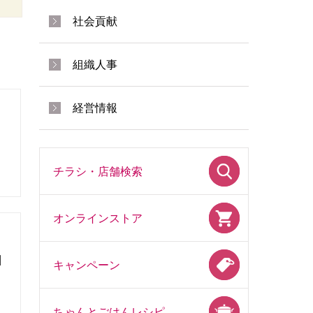
社会貢献
組織人事
経営情報
チラシ・店舗検索
オンラインストア
酬
キャンペーン
ちゃんとごはんレシピ