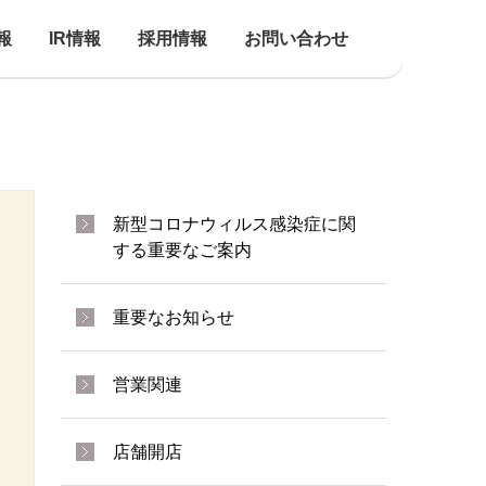
報
IR情報
採用情報
お問い合わせ
新型コロナウィルス感染症に関
する重要なご案内
重要なお知らせ
営業関連
店舗開店