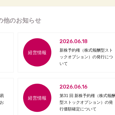
の他のお知らせ
2026.06.18
新株予約権（株式報酬型スト
ックオプション）の発行につ
いて
2026.06.16
易
第31 回 新株予約権（株式報
お
型ストックオプション）の発
行価額確定について