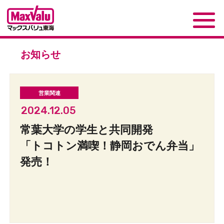
お知らせ
2024.12.05
常葉大学の学生と共同開発
「トコトン満喫！静岡おでん弁当」
発売！