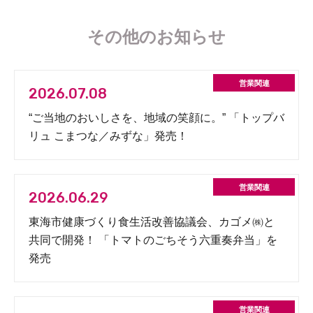
その他のお知らせ
2026.07.08
“ご当地のおいしさを、地域の笑顔に。” 「トップバ
リュ こまつな／みずな」発売！
2026.06.29
東海市健康づくり食生活改善協議会、カゴメ㈱と
共同で開発！ 「トマトのごちそう六重奏弁当」を
発売