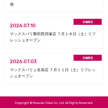
催
2026.07.10
マックスバリ磐田西貝塚店 ７月１８日（土）リフ
レッシュオープン
2026.07.03
マックスバリュ名張店 ７月１１日（土）リフレッ
シュオープン
Copyright © Maxvalu Tokai Co., Ltd. All Rights Reserved.