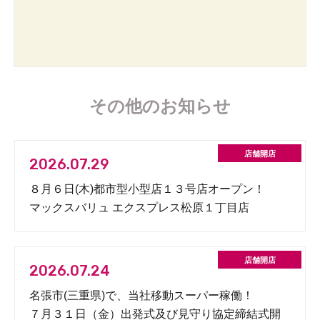
その他のお知らせ
2026.07.29
８月６日(木)都市型小型店１３号店オープン！
マックスバリュ エクスプレス松原１丁目店
2026.07.24
名張市(三重県)で、当社移動スーパー稼働！
７月３１日（金）出発式及び見守り協定締結式開