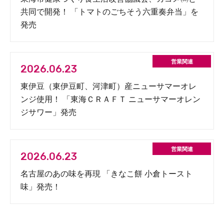
共同で開発！ 「トマトのごちそう六重奏弁当」を
発売
2026.06.23
東伊豆（東伊豆町、河津町）産ニューサマーオレ
ンジ使用！ 「東海ＣＲＡＦＴ ニューサマーオレン
ジサワー」発売
2026.06.23
名古屋のあの味を再現 「きなこ餅 小倉トースト
味」発売！