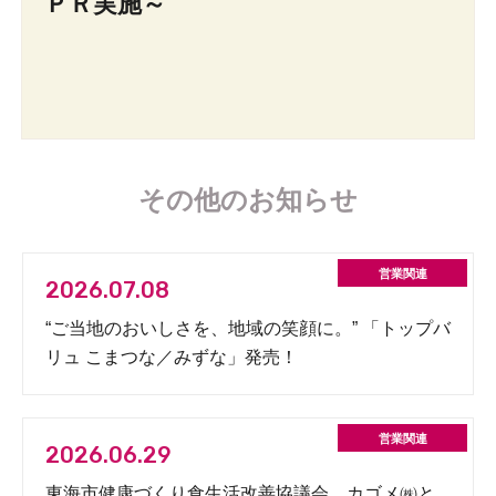
ＰＲ実施～
その他のお知らせ
2026.07.08
“ご当地のおいしさを、地域の笑顔に。” 「トップバ
リュ こまつな／みずな」発売！
2026.06.29
東海市健康づくり食生活改善協議会、カゴメ㈱と