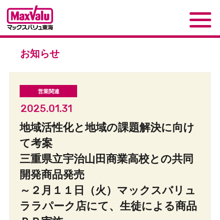
お知らせ
2025.01.31
地域活性化と地域の課題解決に向け
て考案
三重県立宇治山田商業高校との共同
開発商品発売
～２月１１日（火）マックスバリュ
ララパーク店にて、生徒による商品