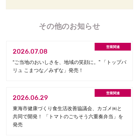
その他のお知らせ
2026.07.08
“ご当地のおいしさを、地域の笑顔に。” 「トップバ
リュ こまつな／みずな」発売！
2026.06.29
東海市健康づくり食生活改善協議会、カゴメ㈱と
共同で開発！ 「トマトのごちそう六重奏弁当」を
発売