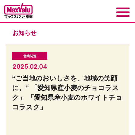
お知らせ
2025.02.04
“ご当地のおいしさを、地域の笑顔
に。” 「愛知県産小麦のチョコラス
ク」 「愛知県産小麦のホワイトチョ
コラスク」