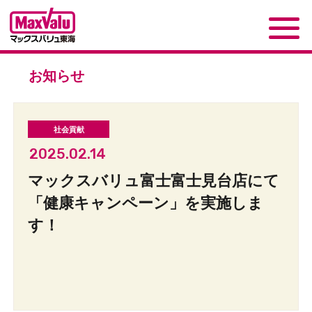
お知らせ
2025.02.14
マックスバリュ富士富士見台店にて
「健康キャンペーン」を実施しま
す！