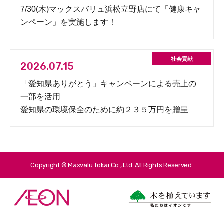
7/30(木)マックスバリュ浜松立野店にて「健康キャ
ンペーン」を実施します！
2026.07.15
「愛知県ありがとう」キャンペーンによる売上の
一部を活用
愛知県の環境保全のために約２３５万円を贈呈
Copyright © Maxvalu Tokai Co., Ltd. All Rights Reserved.