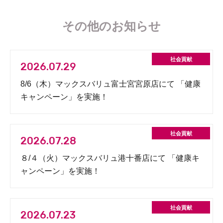
その他のお知らせ
2026.07.29
8/6（木）マックスバリュ富士宮宮原店にて 「健康
キャンペーン」を実施！
2026.07.28
８/４（火）マックスバリュ港十番店にて 「健康キ
ャンペーン」を実施！
2026.07.23