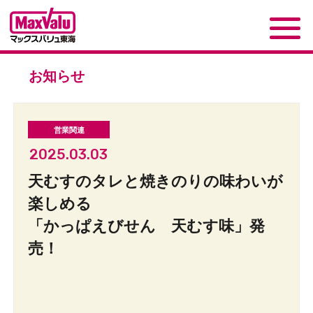
お知らせ
2025.03.03
天むすのタレと焼きのりの味わいが
楽しめる
「かっぱえびせん 天むす味」発
売！