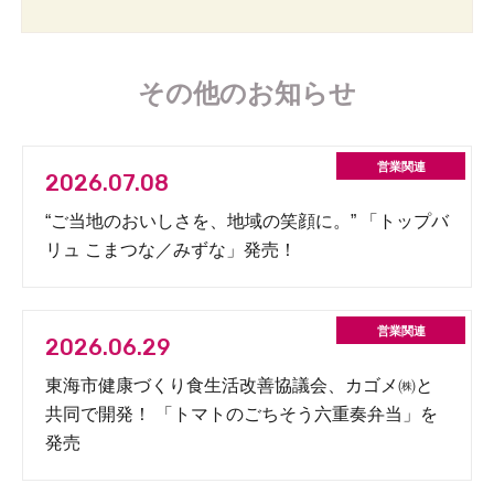
その他のお知らせ
2026.07.08
“ご当地のおいしさを、地域の笑顔に。” 「トップバ
リュ こまつな／みずな」発売！
2026.06.29
東海市健康づくり食生活改善協議会、カゴメ㈱と
共同で開発！ 「トマトのごちそう六重奏弁当」を
発売