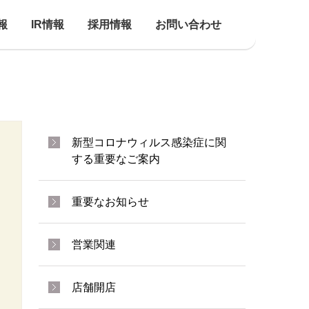
報
IR情報
採用情報
お問い合わせ
新型コロナウィルス感染症に関
する重要なご案内
重要なお知らせ
営業関連
店舗開店