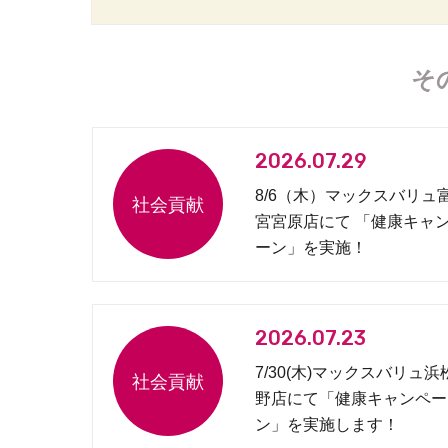
そ
2026.07.29
8/6（木）マックスバリュ
宮宮原店にて 「健康キャ
ーン」を実施！
2026.07.23
7/30(木)マックスバリュ浜
野店にて「健康キャンペー
ン」を実施します！