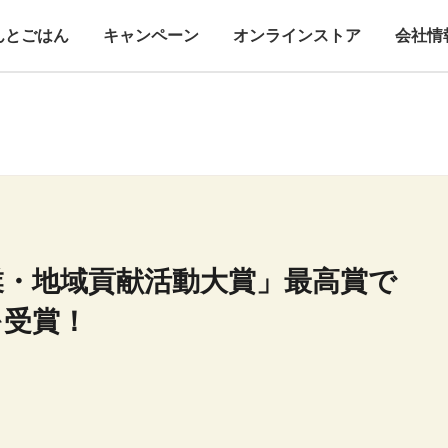
んとごはん
キャンペーン
オンラインストア
会社情
業・地域貢献活動大賞」最高賞で
を受賞！