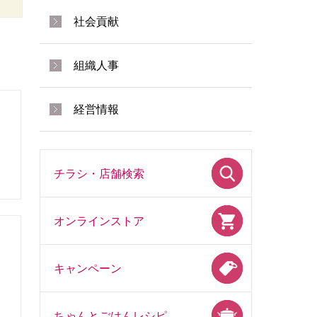
社会貢献
組織人事
経営情報
チラシ・店舗検索
オンラインストア
キャンペーン
ちゃんとごはんレシピ