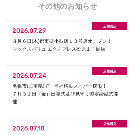
その他のお知らせ
2026.07.29
８月６日(木)都市型小型店１３号店オープン！
マックスバリュ エクスプレス松原１丁目店
2026.07.24
名張市(三重県)で、当社移動スーパー稼働！
７月３１日（金）出発式及び見守り協定締結式開
催
2026.07.10