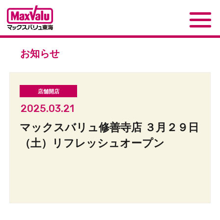
お知らせ
2025.03.21
マックスバリュ修善寺店 ３月２９日
（土）リフレッシュオープン