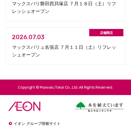
マックスバリ磐田西貝塚店 ７月１８日（土）リフ
レッシュオープン
2026.07.03
マックスバリュ名張店 ７月１１日（土）リフレッ
シュオープン
Copyright © Maxvalu Tokai Co., Ltd. All Rights Reserved.
イオン グループ情報サイト