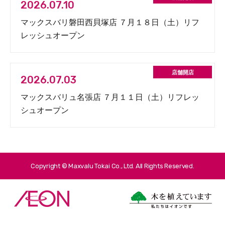
2026.07.10
マックスバリ磐田西貝塚店 ７月１８日（土）リフ
レッシュオープン
2026.07.03
マックスバリュ名張店 ７月１１日（土）リフレッ
シュオープン
Copyright © Maxvalu Tokai Co., Ltd. All Rights Reserved.