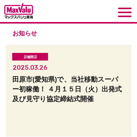
お知らせ
2025.03.26
田原市(愛知県)で、当社移動スーパ
ー初稼働！ ４月１５日（火）出発式
及び見守り協定締結式開催