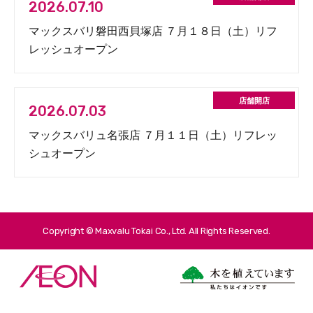
2026.07.10
マックスバリ磐田西貝塚店 ７月１８日（土）リフ
レッシュオープン
2026.07.03
マックスバリュ名張店 ７月１１日（土）リフレッ
シュオープン
Copyright © Maxvalu Tokai Co., Ltd. All Rights Reserved.