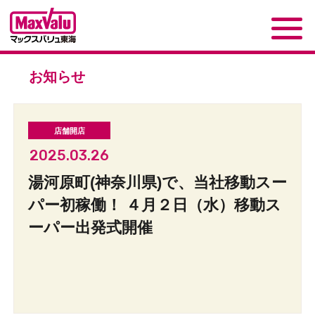
お知らせ
2025.03.26
湯河原町(神奈川県)で、当社移動スー
パー初稼働！ ４月２日（水）移動ス
ーパー出発式開催