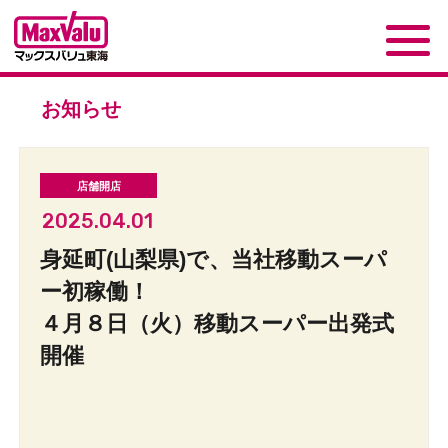
お知らせ
2025.04.01
身延町(山梨県)で、当社移動スーパ
ー初稼働！
４月８日（火）移動スーパー出発式
開催