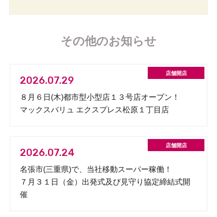
その他のお知らせ
2026.07.29
８月６日(木)都市型小型店１３号店オープン！
マックスバリュ エクスプレス松原１丁目店
2026.07.24
名張市(三重県)で、当社移動スーパー稼働！
７月３１日（金）出発式及び見守り協定締結式開
催