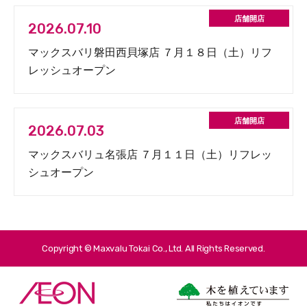
2026.07.10
マックスバリ磐田西貝塚店 ７月１８日（土）リフ
レッシュオープン
2026.07.03
マックスバリュ名張店 ７月１１日（土）リフレッ
シュオープン
Copyright © Maxvalu Tokai Co., Ltd. All Rights Reserved.