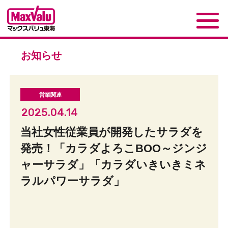
お知らせ
2025.04.14
当社女性従業員が開発したサラダを
発売！「カラダよろこBOO～ジンジ
ャーサラダ」「カラダいきいきミネ
ラルパワーサラダ」