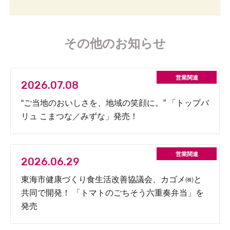
その他のお知らせ
2026.07.08
“ご当地のおいしさを、地域の笑顔に。” 「トップバ
リュ こまつな／みずな」発売！
2026.06.29
東海市健康づくり食生活改善協議会、カゴメ㈱と
共同で開発！ 「トマトのごちそう六重奏弁当」を
発売