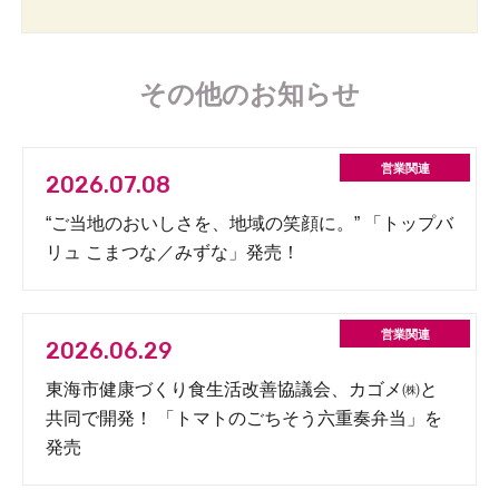
その他のお知らせ
2026.07.08
“ご当地のおいしさを、地域の笑顔に。” 「トップバ
リュ こまつな／みずな」発売！
2026.06.29
東海市健康づくり食生活改善協議会、カゴメ㈱と
共同で開発！ 「トマトのごちそう六重奏弁当」を
発売